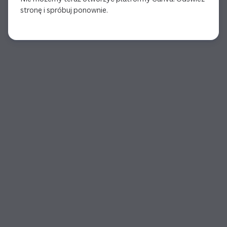
stronę i spróbuj ponownie.